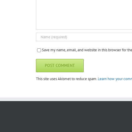
Save my name, email, and website in this browser for t
This site uses Akismet to reduce spam.
Learn how your comm