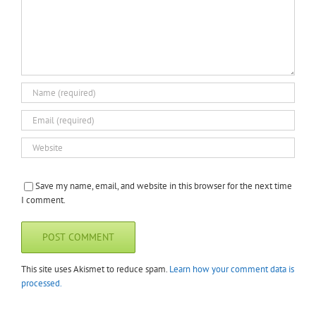
Save my name, email, and website in this browser for the next time
I comment.
This site uses Akismet to reduce spam.
Learn how your comment data is
processed.