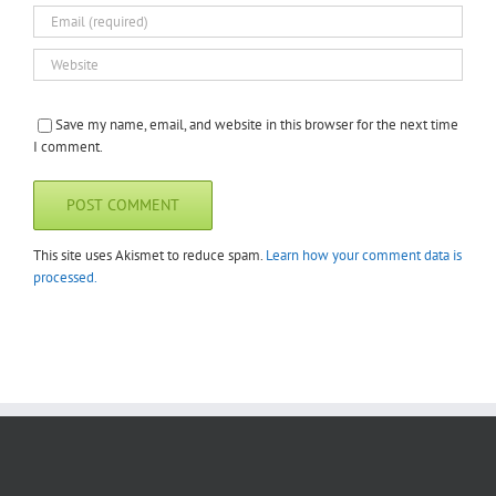
Save my name, email, and website in this browser for the next time
I comment.
This site uses Akismet to reduce spam.
Learn how your comment data is
processed.