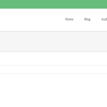
Home
Blog
Aud