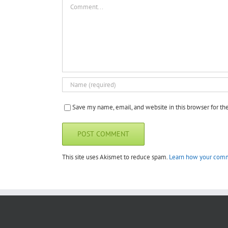
Comment
Save my name, email, and website in this browser for t
This site uses Akismet to reduce spam.
Learn how your comm