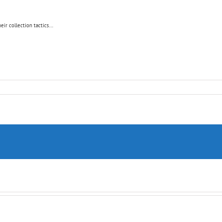
 collection tactics...