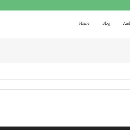
Home
Blog
Aud