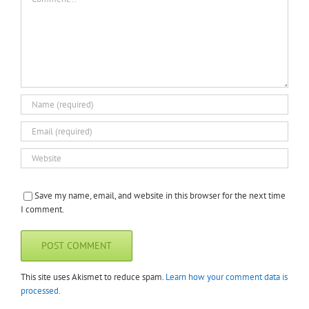
Save my name, email, and website in this browser for the next time
I comment.
This site uses Akismet to reduce spam.
Learn how your comment data is
processed.