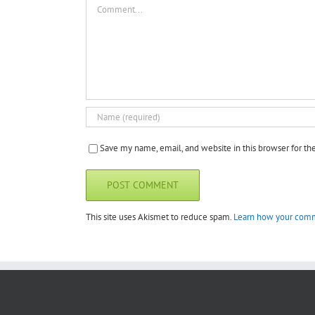
Comment
Save my name, email, and website in this browser for t
This site uses Akismet to reduce spam.
Learn how your comm